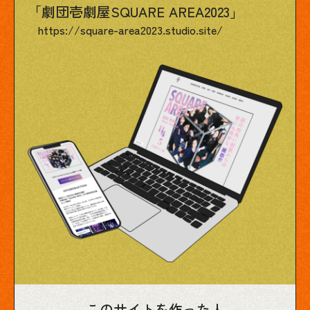
「劇団壱劇屋SQUARE AREA2023」
https://square-area2023.studio.site/
このサイトを作った人