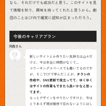
なら、それだけでも成功だと思う。このサイトを見
て情報を知り、興味を持ってくれたと思うから。劇
団のことはCF内で確実に認知が広まっただろう。
今後のキャリアプラン
新しいサイトとか作りたい気持ちは山々だ
けど、今は本当に時間がなくて…
コワーキングスペースでも働いてるのです
が、そこでCFで学んだことが、
チラシの
作成や、SNS更新で役立ってて、ゆくゆく
はサイトの作業もできたら良いかなと思っ
てます
。
もっとデザインをやりたいですけど、今は
とりあえず現状維持で忘れないようにはし