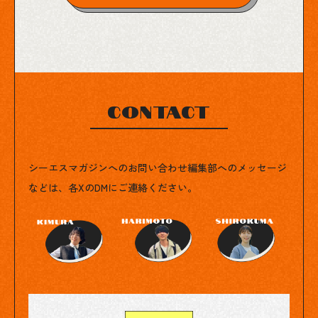
Contact
シーエスマガジンへのお問い合わせ
編集部へのメッセージ
などは、各XのDMにご連絡ください。