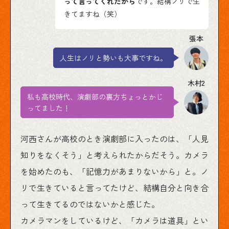
って言ってくれたから
です。結構ノリで生
きてますね（笑）
人生はノリと勢いも大事ですね。
私も高校時代、演劇部の裏方ちょっとかじ
ってました！
河西さんが高校のとき演劇部に入ったのは、「人見
知りをなくそう」と考えられたからだそう。カメラ
を始めたのも、「記憶力があまりないから」と。ノ
リで生きていると言ってたけど、結構自分と向き合
って生きてるのではないかと感じた。
カメラマンをしているけど、「カメラは道具」とい