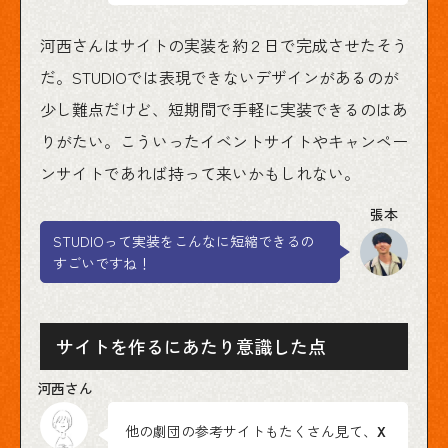
河西さんはサイトの実装を約２日で完成させたそう
だ。STUDIOでは表現できないデザインがあるのが
少し難点だけど、短期間で手軽に実装できるのはあ
りがたい。こういったイベントサイトやキャンペー
ンサイトであれば持って来いかもしれない。
STUDIOって実装をこんなに短縮できるの
すごいですね！
サイトを作るにあたり意識した点
他の劇団の参考サイトもたくさん見て、
X