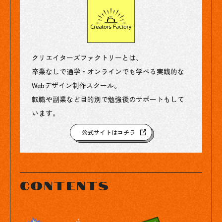
クリエイターズファクトリーとは、
卒業なしで通学・オンラインでも学べる実践的な
Webデザイン制作スクール。
転職や副業など目的別で勉強後のサポートもして
います。
公式サイトはコチラ
contents