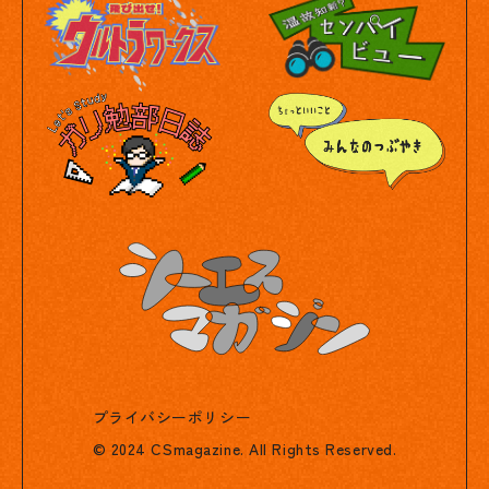
プライバシーポリシー
© 2024 CSmagazine. All Rights Reserved.