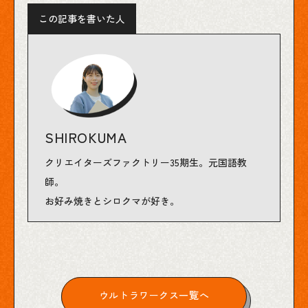
この記事を書いた人
SHIROKUMA
クリエイターズファクトリー35期生。元国語教
師。
お好み焼きとシロクマが好き。
ウルトラワークス一覧へ