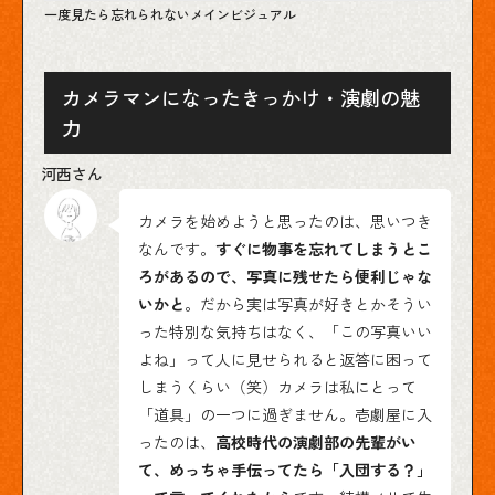
一度見たら忘れられないメインビジュアル
カメラマンになったきっかけ・演劇の魅
力
カメラを始めようと思ったのは、思いつき
なんです。
すぐに物事を忘れてしまうとこ
ろがあるので、写真に残せたら便利じゃな
いかと
。だから実は写真が好きとかそうい
った特別な気持ちはなく、「この写真いい
よね」って人に見せられると返答に困って
しまうくらい（笑）カメラは私にとって
「道具」の一つに過ぎません。壱劇屋に入
ったのは、
高校時代の演劇部の先輩がい
て、めっちゃ手伝ってたら「入団する？」