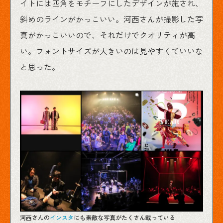
イトには四角をモチーフにしたデザインが施され、
斜めのラインがかっこいい。河西さんが撮影した写
真がかっこいいので、それだけでクオリティが高
い。フォントサイズが大きいのは見やすくていいな
と思った。
河西さんの
インスタ
にも素敵な写真がたくさん載っている