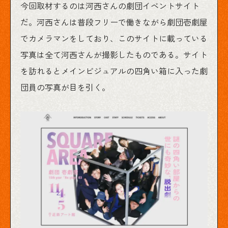
今回取材するのは河西さんの劇団イベントサイト
だ。河西さんは普段フリーで働きながら劇団壱劇屋
でカメラマンをしており、このサイトに載っている
写真は全て河西さんが撮影したものである。サイト
を訪れるとメインビジュアルの四角い箱に入った劇
団員の写真が目を引く。