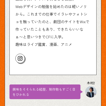
Webデザインの勉強を始めたのは軽いノリ
から。これまでの仕事でイラレやフォトシ
ョを触っていたのと、劇団のサイトをWixで
作っていたこともあり、できたらいいな
ぁ〜と思いつきでCFに入学。
趣味はライブ鑑賞、漫画、アニメ
興味をそそられる経歴、制作物もすごく目
をひかれる