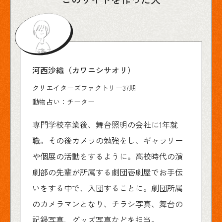
河西沙織（カワニシサオリ）
クリエイターズファクトリー37期
動物占い：チーター
専門学校卒業後、舞台照明の会社に1年就
職。その後カメラの勉強をし、ギャラリー
や個展の活動をするように。高校時代の演
劇部の先輩が所属する劇団壱劇屋でお手伝
いをする中で、入団することに。劇団所属
のカメラマンとなり、チラシ写真、舞台の
記録写真、グッズ写真などを担当。