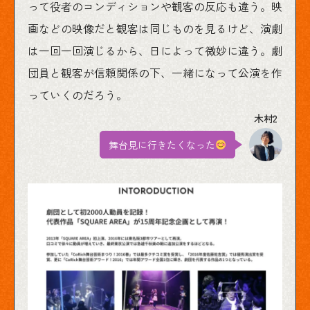
って役者のコンディションや観客の反応も違う。映
画などの映像だと観客は同じものを見るけど、演劇
は一回一回演じるから、日によって微妙に違う。劇
団員と観客が信頼関係の下、一緒になって公演を作
っていくのだろう。
舞台見に行きたくなった