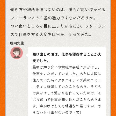
働き方や場所を選ばないのは、誰もが思い浮かべる
フリーランスの１番の魅力ではないだろうか。
つい良いところが目に止まりがちだが、フリーラン
スで仕事をする大変さは何か、伺ってみた。
駆け出しの頃は、仕事を獲得することが大
変でした
。
最初は知り合いや前職の会社に声がけし、
仕事をいただいていました。あとは大阪に
住んでいた時にクリエイティブ系のコミュ
ニティに所属していたこともあり、そちら
で声がけして繋がりを作っていたので、そ
ちら経由で仕事が舞い込んだこともありま
す。声がけはとても地道な作業ですが、や
らないと仕事がないので（笑）