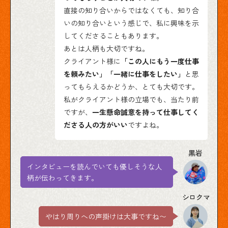
直接の知り合いからではなくても、知り合
いの知り合いという感じで、私に興味を示
してくださることもあります。
あとは人柄も大切ですね。
クライアント様に
「この人にもう一度仕事
を頼みたい」「一緒に仕事をしたい」
と思
ってもらえるかどうか、とても大切です。
私がクライアント様の立場でも、当たり前
ですが、
一生懸命誠意を持って仕事してく
ださる人の方がいい
ですよね。
インタビューを読んでいても優しそうな人
柄が伝わってきます。
やはり周りへの声掛けは大事ですね〜