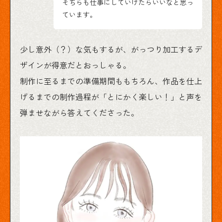
そちらも仕事にしていけたらいいなと思っ
ています。
少し意外（？）な気もするが、がっつり加工するデ
ザインが得意だとおっしゃる。
制作に至るまでの準備期間ももちろん、作品を仕上
げるまでの制作過程が「とにかく楽しい！」と声を
弾ませながら答えてくださった。