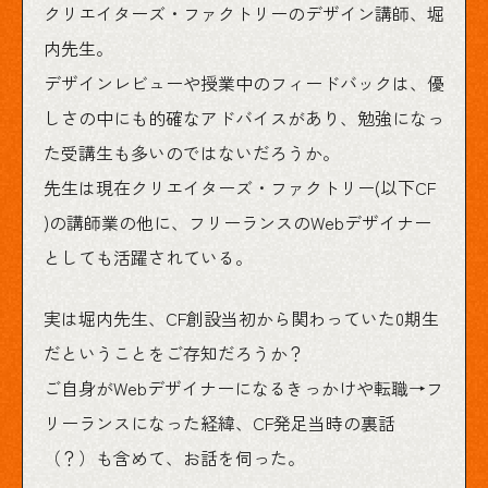
クリエイターズ・ファクトリーのデザイン講師、堀
内先生。
デザインレビューや授業中のフィードバックは、優
しさの中にも的確なアドバイスがあり、勉強になっ
た受講生も多いのではないだろうか。
先生は現在クリエイターズ・ファクトリー(以下CF
)の講師業の他に、フリーランスのWebデザイナー
としても活躍されている。
実は堀内先生、CF創設当初から関わっていた0期生
だということをご存知だろうか？
ご自身がWebデザイナーになるきっかけや転職→フ
リーランスになった経緯、CF発足当時の裏話
（？）も含めて、お話を伺った。