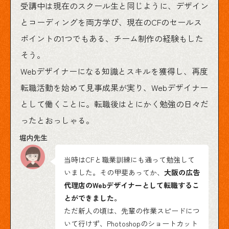
受講中は現在のスクール生と同じように、デザイン
とコーディングを両方学び、現在のCFのセールス
ポイントの1つでもある、チーム制作の経験もした
そう。
Webデザイナーになる知識とスキルを獲得し、再度
転職活動を始めて見事成果が実り、Webデザイナー
として働くことに。転職後はとにかく勉強の日々だ
ったとおっしゃる。
当時はCFと職業訓練にも通って勉強して
いました。その甲斐あってか、
大阪の広告
代理店のWebデザイナーとして転職するこ
とができました。
ただ新人の頃は、先輩の作業スピードにつ
いて行けず、Photoshopのショートカット