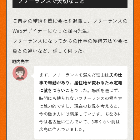
フリーランスで大切なこと
ご自身の結婚を機に会社を退職し、フリーランスの
Webデザイナーになった堀内先生。
フリーランスになってからの仕事の獲得方法や会社
員との違いなど、詳しく伺った。
まず、フリーランスを選んだ理由は
夫の仕
事で転勤があり、居住地が変わるため定職
に就きづらいこと
でした。場所を選ばず、
時間にも縛られないフリーランスの働き方
は魅力的ですし、現在の状況を考えると、
今の働き方には満足しています。ちなみに
今は名古屋に住んでいて、3年くらい前は
広島に住んでいました。