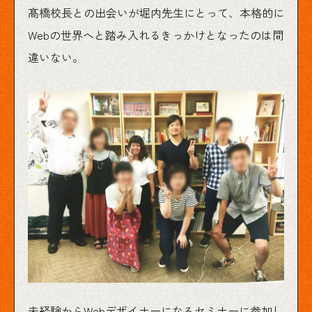
髙橋校長との出会いが堀内先生にとって、本格的に
Webの世界へと踏み入れるきっかけとなったのは間
違いない。
未経験からWebデザイナーになるセミナーに参加し