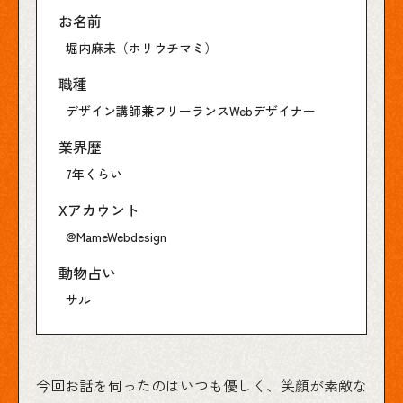
お名前
堀内麻未（ホリウチマミ）
職種
デザイン講師兼フリーランスWebデザイナー
業界歴
7年くらい
Xアカウント
@MameWebdesign
動物占い
サル
今回お話を伺ったのはいつも優しく、笑顔が素敵な