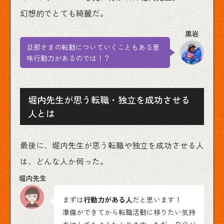
幻想的でとても綺麗だ。
旦那さまの転勤についていくこともある意
味行動力があるのでは！？
堀内先生が思う転職・独立を成功させる
人とは
最後に、堀内先生が思う転職や独立を成功させる人
は、どんな人か伺った。
まずは
行動力がある人
だと思います！
準備ができてから転職活動に移りたい気持