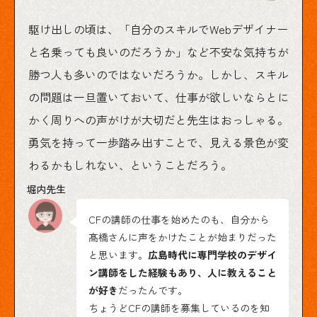
駆け出しの頃は、「自分のスキルでWebデザイナー
と名乗っても良いのだろうか」など不安な気持ちが
勝つ人も多いのではないだろうか。しかし、スキル
の問題は一旦置いておいて、仕事が欲しいならとに
かく周りへの声がけが大切だと先生はおっしゃる。
勇気を持って一歩踏み出すことで、見える景色が変
わるかもしれない、ということだろう。
CFの講師の仕事を始めたのも、自分から
髙橋さんに声をかけたことが始まりだった
と思います。
広島時代に専門学校のデザイ
ン講師をした経験もあり、人に教えること
が好き
だったんです。
ちょうどCFの講師を募集しているのを知