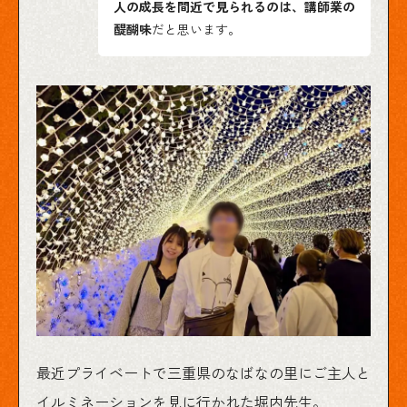
人の成長を間近で見られるのは、講師業の
醍醐味
だと思います。
最近プライベートで三重県のなばなの里にご主人と
イルミネーションを見に行かれた堀内先生。