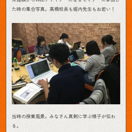
た時の集合写真。髙橋校長も堀内先生もお若い！
当時の授業風景。みなさん真剣に学ぶ様子が伝わ
る。