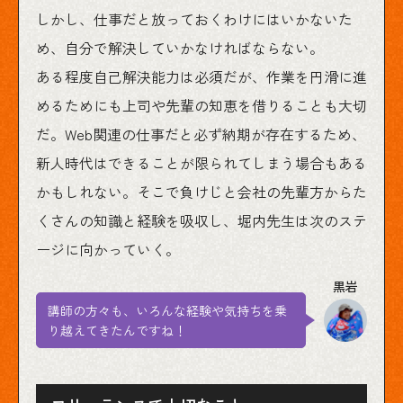
しかし、仕事だと放っておくわけにはいかないた
め、自分で解決していかなければならない。
ある程度自己解決能力は必須だが、作業を円滑に進
めるためにも上司や先輩の知恵を借りることも大切
だ。Web関連の仕事だと必ず納期が存在するため、
新人時代はできることが限られてしまう場合もある
かもしれない。そこで負けじと会社の先輩方からた
くさんの知識と経験を吸収し、堀内先生は次のステ
ージに向かっていく。
講師の方々も、いろんな経験や気持ちを乗
り越えてきたんですね！