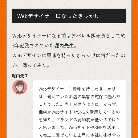
Webデザイナーになったきっかけ
Webデザイナーになる前はアパレル販売員として約
3年勤務されていた堀内先生。
Webデザインに興味を持ったきっかけは何だったの
か、伺ってみた。
Webデザイナーに興味を持ったきっかけ
は、働いていたお店の集客の確保に悩んだ
ことでした。売上が思うように上がらず、
他店がWebサイトやSNSを活用しているの
を知り、ブランドの認知度が低いのでは？
と思いました。WebサイトやSNSを活用し
て売上に繋げたいと上司に本社に掛け合っ