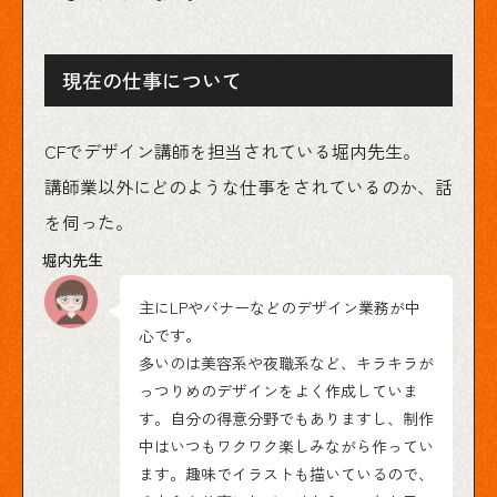
現在の仕事について
CFでデザイン講師を担当されている堀内先生。
講師業以外にどのような仕事をされているのか、話
を伺った。
主にLPやバナーなどのデザイン業務が中
心です。
多いのは美容系や夜職系など、キラキラが
っつりめのデザインをよく作成していま
す。自分の得意分野でもありますし、制作
中はいつもワクワク楽しみながら作ってい
ます。趣味でイラストも描いているので、