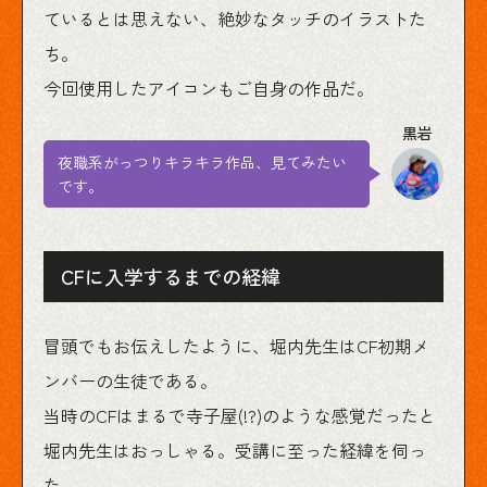
ているとは思えない、絶妙なタッチのイラストた
ち。
今回使用したアイコンもご自身の作品だ。
夜職系がっつりキラキラ作品、見てみたい
です。
CFに入学するまでの経緯
冒頭でもお伝えしたように、堀内先生はCF初期メ
ンバーの生徒である。
当時のCFはまるで寺子屋(!?)のような感覚だったと
堀内先生はおっしゃる。受講に至った経緯を伺っ
た。