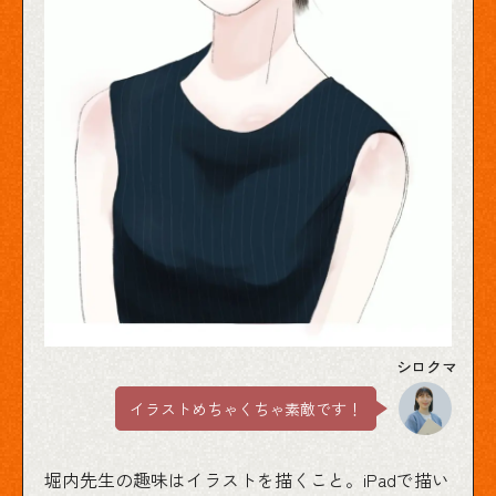
イラストめちゃくちゃ素敵です！
堀内先生の趣味はイラストを描くこと。iPadで描い