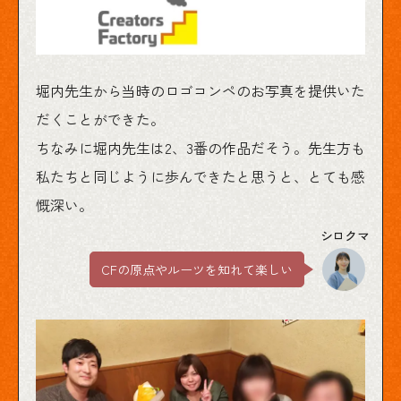
堀内先生から当時のロゴコンペのお写真を提供いた
だくことができた。
ちなみに堀内先生は2、3番の作品だそう。先生方も
私たちと同じように歩んできたと思うと、とても感
慨深い。
CFの原点やルーツを知れて楽しい