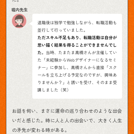
退職後は独学で勉強しながら、転職活動も
並行して行っていました。
ただスキル不足もあり、転職活動は自分が
思い描く結果を得ることができませんでし
た。
当時、たまたま髙橋さんが主催してい
た「未経験からWebデザイナーになるセミ
ナー」に参加し、髙橋さんから直接「スク
ールを立ち上げる予定なのですが、興味あ
りませんか？」と誘いを受け、そのまま受
講しました（笑）
お話を伺い、まさに運命の巡り合わせのような出会
いだと感じた。時に人と人の出会いで、大きく人生
の矛先が変わる時がある。