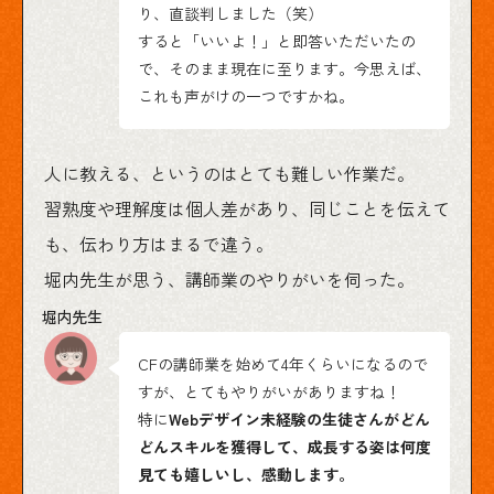
り、直談判しました（笑）
すると「いいよ！」と即答いただいたの
で、そのまま現在に至ります。今思えば、
これも声がけの一つですかね。
人に教える、というのはとても難しい作業だ。
習熟度や理解度は個人差があり、同じことを伝えて
も、伝わり方はまるで違う。
堀内先生が思う、講師業のやりがいを伺った。
CFの講師業を始めて4年くらいになるので
すが、とてもやりがいがありますね！
特に
Webデザイン未経験の生徒さんがどん
どんスキルを獲得して、成長する姿は何度
見ても嬉しいし、感動します。