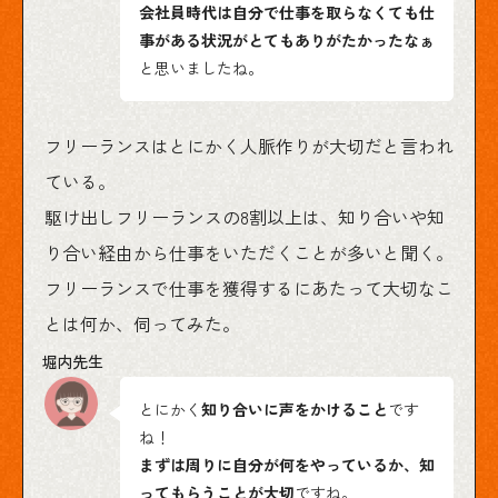
会社員時代は自分で仕事を取らなくても仕
事がある状況がとてもありがたかったなぁ
と思いましたね。
フリーランスはとにかく人脈作りが大切だと言われ
ている。
駆け出しフリーランスの8割以上は、知り合いや知
り合い経由から仕事をいただくことが多いと聞く。
フリーランスで仕事を獲得するにあたって大切なこ
とは何か、伺ってみた。
とにかく
知り合いに声をかけること
です
ね！
まずは周りに自分が何をやっているか、知
ってもらうことが大切
ですね。