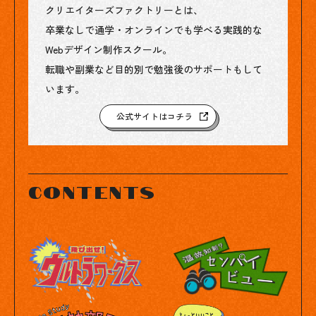
クリエイターズファクトリーとは、
卒業なしで通学・オンラインでも学べる実践的な
Webデザイン制作スクール。
転職や副業など目的別で勉強後のサポートもして
います。
公式サイトはコチラ
contents