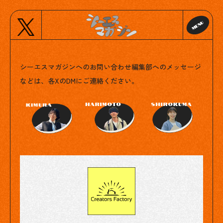
Contact
シーエスマガジンへのお問い合わせ
編集部へのメッセージ
などは、各XのDMにご連絡ください。