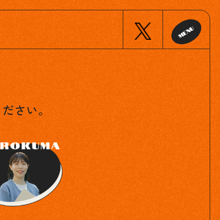
ください。