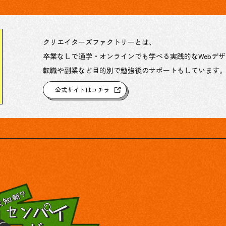
クリエイターズファクトリーとは、
卒業なしで通学・オンラインでも学べる実践的なWebデ
転職や副業など目的別で勉強後のサポートもしています
公式サイトはコチラ