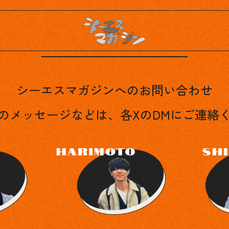
Contact
シーエスマガジンへのお問い合わせ
のメッセージなどは、各XのDMにご連絡