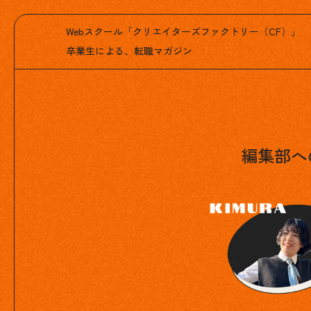
Webスクール「クリエイターズファクトリー（CF）」
卒業生による、転職マガジン
編集部へ