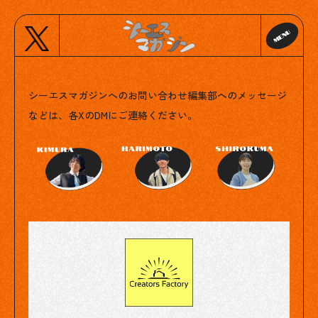
Contact
シーエスマガジンへのお問い合わせ
編集部へのメッセージ
などは、各XのDMにご連絡ください。