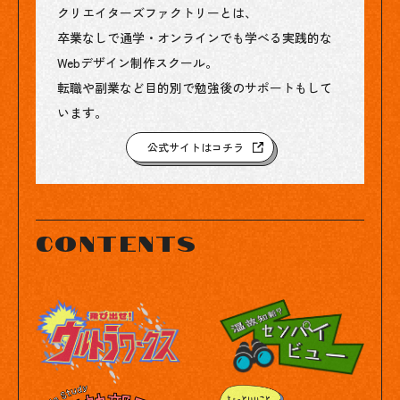
クリエイターズファクトリーとは、
卒業なしで通学・オンラインでも学べる実践的な
Webデザイン制作スクール。
転職や副業など目的別で勉強後のサポートもして
います。
公式サイトはコチラ
contents