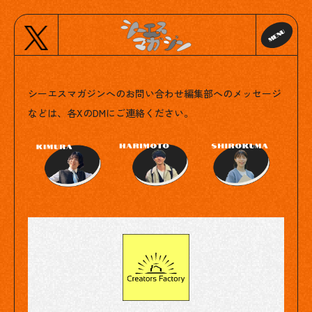
Contact
シーエスマガジンへのお問い合わせ
編集部へのメッセージ
などは、各XのDMにご連絡ください。