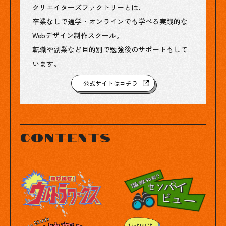
クリエイターズファクトリーとは、
卒業なしで通学・オンラインでも学べる実践的な
Webデザイン制作スクール。
転職や副業など目的別で勉強後のサポートもして
います。
公式サイトはコチラ
contents