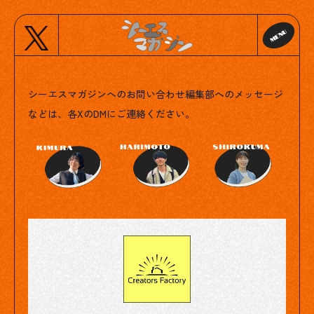
Contact
シーエスマガジンへのお問い合わせ
編集部へのメッセージ
などは、各XのDMにご連絡ください。