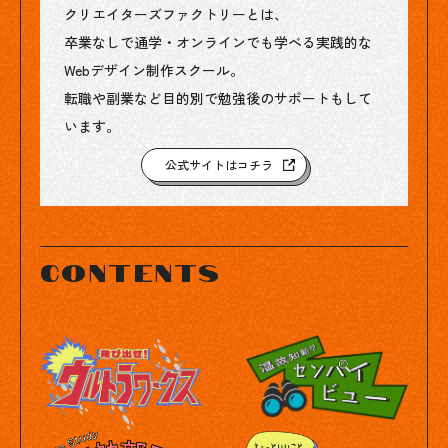
クリエイターズファクトリーとは、
卒業なしで通学・オンラインでも学べる実践的な
Webデザイン制作スクール。
転職や副業など目的別で勉強後のサポートもして
います。
公式サイトはコチラ
contents