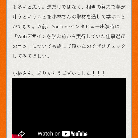
も多いと思う。運だけではなく、相当の努力で夢が
叶うということを小林さんの取材を通して学ぶこと
ができた。以前、YouTubeインタビュー出演時に、
「Webデザインを学ぶ前から実行していた仕事選び
のコツ」についても話して頂いたのでぜひチェック
してみてほしい。
小林さん、ありがとうございました！！！