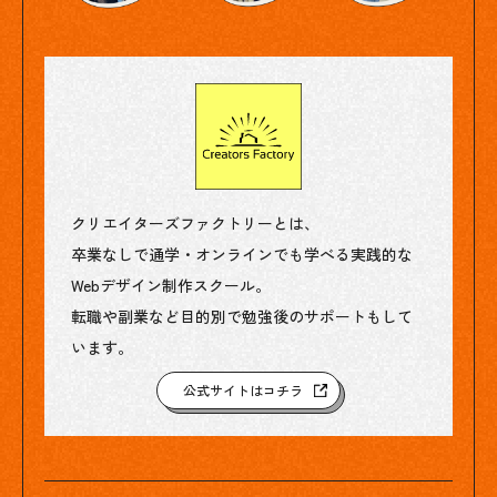
クリエイターズファクトリーとは、
卒業なしで通学・オンラインでも学べる実践的な
Webデザイン制作スクール。
転職や副業など目的別で勉強後のサポートもして
います。
公式サイトはコチラ