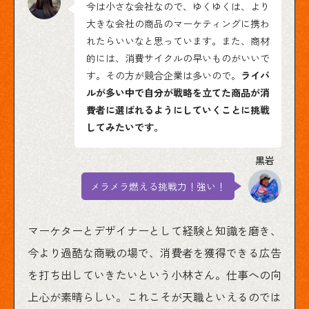
今は小さな会社なので、ゆくゆくは、より
大きな会社の商品のマーケティングに携わ
れたらいいなと思っています。また、商材
的には、消費サイクルの早いものがいいで
す。その方が競合企業は多いので。
ライバ
ルが多い中で自分が戦略を立てた商品が消
費者に選ばれるようにしていくことに挑戦
してみたいです。
メラメラ燃える挑戦力！強い！
マーケターとデザイナーとして経験と知識を磨き、
今より過酷な商戦の場で、消費者を獲得できる広告
を打ち出していきたいという小林さん。仕事への向
上心が素晴らしい。これこそが天職といえるのでは