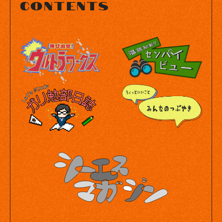
contents