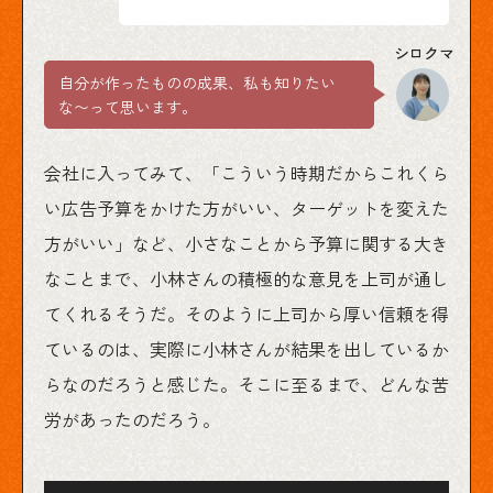
自分が作ったものの成果、私も知りたい
な〜って思います。
会社に入ってみて、「こういう時期だからこれくら
い広告予算をかけた方がいい、ターゲットを変えた
方がいい」など、小さなことから予算に関する大き
なことまで、小林さんの積極的な意見を上司が通し
てくれるそうだ。そのように上司から厚い信頼を得
ているのは、実際に小林さんが結果を出しているか
らなのだろうと感じた。そこに至るまで、どんな苦
労があったのだろう。