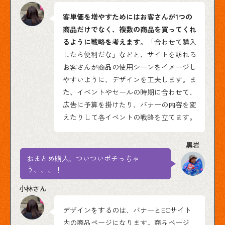
客単価を増やすためにはお客さんが1つの
商品だけでなく、複数の商品を買ってくれ
るように戦略を考えます
。「合わせて購入
したら便利だな」などと、サイトを訪れる
お客さんが商品の使用シーンをイメージし
やすいように、デザインを工夫します。ま
た、イベントやセールの時期に合わせて、
広告に予算を掛けたり、バナーの内容を変
えたりして各イベントの戦略を立てます。
おまとめ購入、ついついポチっちゃ
う、、、！
デザインをするのは、バナーとECサイト
内の商品ページになります。商品ページ