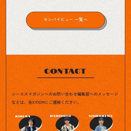
センパイビュー 一覧へ
Contact
シーエスマガジンへのお問い合わせ
編集部へのメッセージ
などは、各XのDMにご連絡ください。