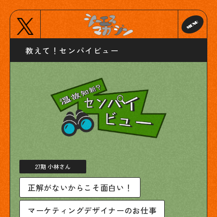
教えて！センパイビュー
27期 小林さん
正解がないからこそ面白い！
マーケティングデザイナーのお仕事