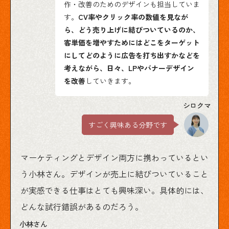
作・改善のためのデザインも担当していま
す。
CV率やクリック率の数値を見なが
ら、どう売り上げに結びついているのか、
客単価を増やすためにはどこをターゲット
にしてどのように広告を打ち出すかなどを
考えながら、日々、LPやバナーデザイン
を改善
していきます。
すごく興味ある分野です
マーケティングとデザイン両方に携わっているとい
う小林さん。デザインが売上に結びついていること
が実感できる仕事はとても興味深い。具体的には、
どんな試行錯誤があるのだろう。