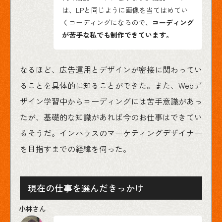
は、LPと同じように画像を当てはめてい
くコーディングになるので、
コーディング
が苦手な私でも制作できています。
なるほど、広告運用とデザインが密接に関わってい
ることを具体的に知ることができた。また、Webデ
ザイン学習中からコーディングには苦手意識があっ
たが、基礎的な知識があれば今のお仕事はできてい
るそうだ。インハウスのマーケティングデザイナー
を目指すまでの経緯を伺った。
現在の仕事を選んだきっかけ