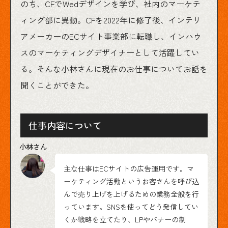
のち、CFでWedデザインを学び、社内のマーケテ
ィング部に異動。CFを2022年に修了後、インテリ
アメーカーのECサイト事業部に転職し、インハウ
スのマーケティングデザイナーとして活躍してい
る。そんな小林さんに現在のお仕事についてお話を
聞くことができた。
仕事内容について
主な仕事はECサイトの広告運用です。マ
ーケティング活動というお客さんを呼び込
んで売り上げを上げるための業務全般を行
っています。SNSを使ってどう発信してい
くか戦略を立てたり、LPやバナーの制