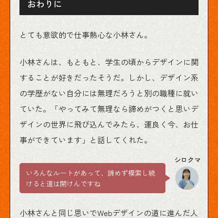
おわりに
とても意欲的で仕事熱心な小林さん。
小林さんは、もともと、学生の頃からデザインに関
することが好きだったそうだ。しかし、デザイン系
の学歴がない自分には無理だろうと別の職種に就い
ていた。「やってみて無理なら諦めがつくと思いデ
ザインの世界に飛び込んでみたら、運良く今、お仕
事ができています」と話してくれた。
いろんなルートがあって、諦めず模索し続
けると道は開けんですね
小林さんと同じ思いでWebデザインの道に進んだ人