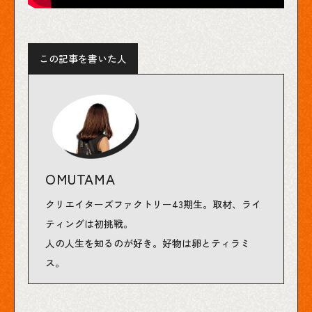
この記事を書いた人
OMUTAMA
クリエイターズファクトリー43期生。取材、ライ
ティングは初挑戦。
人の人生を知るのが好き。好物は卵とティラミ
ス。