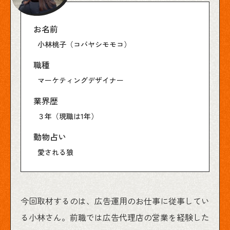
お名前
小林桃子（コバヤシモモコ）
職種
マーケティングデザイナー
業界歴
３年（現職は1年）
動物占い
愛される狼
今回取材するのは、広告運用のお仕事に従事してい
る小林さん。前職では広告代理店の営業を経験した