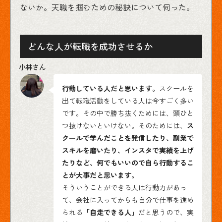
ないか。天職を掴むための秘訣について伺った。
どんな人が転職を成功させるか
行動している人だと思います。
スクールを
出て転職活動をしている人は今すごく多い
です。その中で勝ち抜くためには、頭ひと
つ抜けないといけない。そのためには、
ス
クールで学んだことを発信したり、副業で
スキルを磨いたり、インスタで実績を上げ
たりなど、何でもいいので自ら行動するこ
とが大事だと思います。
そういうことができる人は行動力があっ
て、会社に入ってからも自分で仕事を進め
られる
「自走できる人」
だと思うので、実