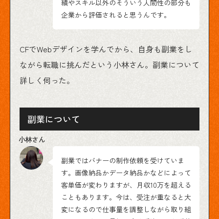
績やスキル以外のそういう人間性の部分も
企業から評価されると思うんです。
CFでWebデザインを学んでから、自身も副業をし
ながら転職に挑んだという小林さん。副業について
詳しく伺った。
副業について
副業ではバナーの制作依頼を受けていま
す。画像納品かデータ納品かなどによって
客単価が変わりますが、月収10万を超える
こともあります。今は、受注が重なると大
変になるので仕事量を調整しながら取り組