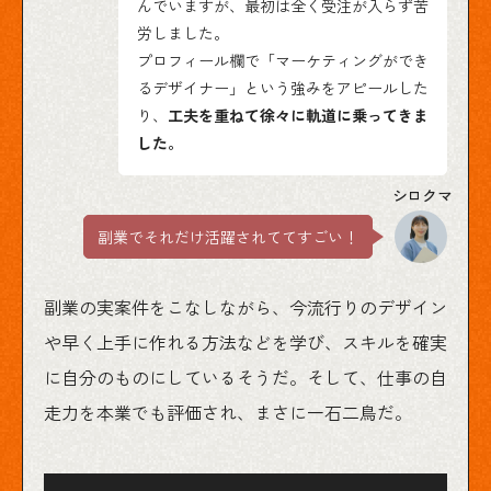
んでいますが、最初は全く受注が入らず苦
労しました。
プロフィール欄で「マーケティングができ
るデザイナー」という強みをアピールした
り、
工夫を重ねて徐々に軌道に乗ってきま
した。
副業でそれだけ活躍されててすごい！
副業の実案件をこなしながら、今流行りのデザイン
や早く上手に作れる方法などを学び、スキルを確実
に自分のものにしているそうだ。そして、仕事の自
走力を本業でも評価され、まさに一石二鳥だ。