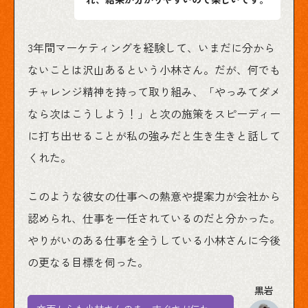
3年間マーケティングを経験して、いまだに分から
ないことは沢山あるという小林さん。だが、何でも
チャレンジ精神を持って取り組み、「やっみてダメ
なら次はこうしよう！」と次の施策をスピーディー
に打ち出せることが私の強みだと生き生きと話して
くれた。
このような彼女の仕事への熱意や提案力が会社から
認められ、仕事を一任されているのだと分かった。
やりがいのある仕事を全うしている小林さんに今後
の更なる目標を伺った。